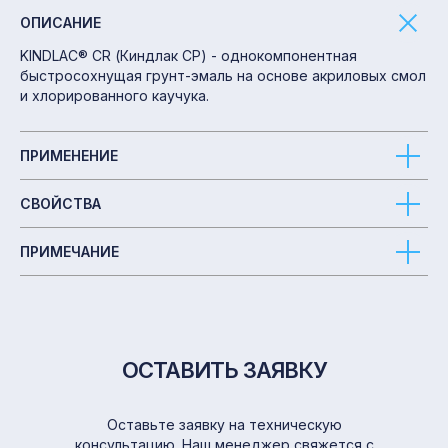
ОПИСАНИЕ
KINDLAC® CR (Киндлак СР) - однокомпонентная
быстросохнущая грунт-эмаль на основе акриловых смол
и хлорированного каучука.
ПРИМЕНЕНИЕ
СВОЙСТВА
ПРИМЕЧАНИЕ
ОСТАВИТЬ ЗАЯВКУ
Оставьте заявку на техническую
консультацию. Наш менеджер свяжется с