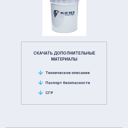
СКАЧАТЬ ДОПОЛНИТЕЛЬНЫЕ
МАТЕРИАЛЫ
Техническое описание
Паспорт безопасности
СГР