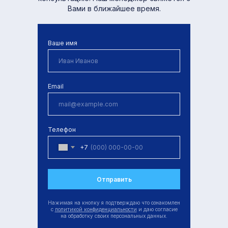
Вами в ближайшее время.
Ваше имя
Email
Телефон
+7
Отправить
Нажимая на кнопку я подтверждаю что ознакомлен
с
политикой конфиденциальности
и даю согласие
на обработку своих персональных данных.